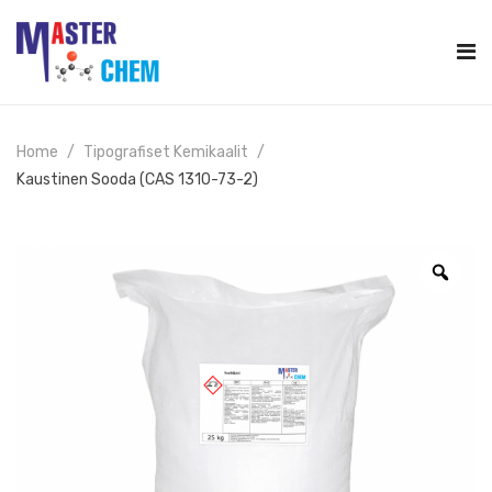
Home
Tipografiset Kemikaalit
Kaustinen Sooda (CAS 1310-73-2)
Zoo