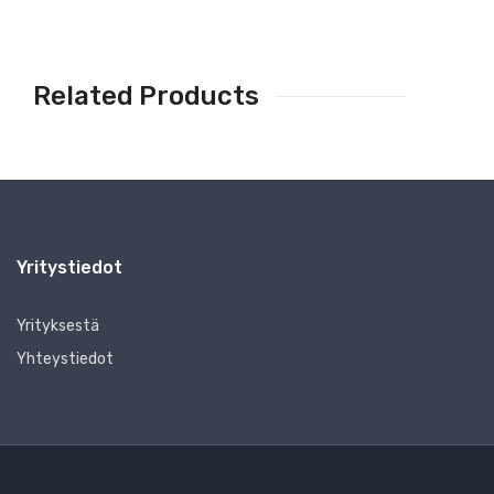
Related Products
Yritystiedot
Yrityksestä
Yhteystiedot