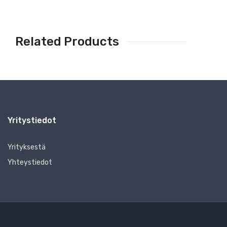
Related Products
Yritystiedot
Yrityksestä
Yhteystiedot