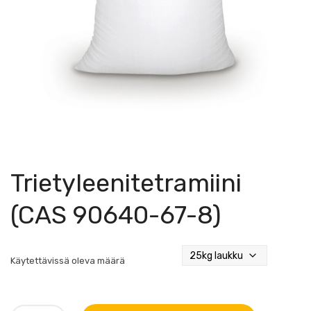
Trietyleenitetramiini
(CAS 90640-67-8)
Käytettävissä oleva määrä