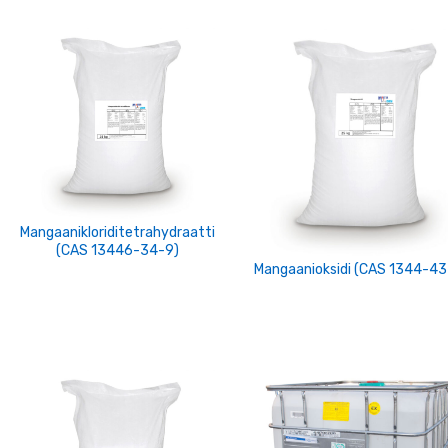
Mangaanikloriditetrahydraatti
(CAS 13446-34-9)
Mangaanioksidi (CAS 1344-43