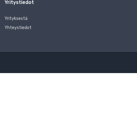
Yritystiedot
Yrityksestä
Yhteystiedot