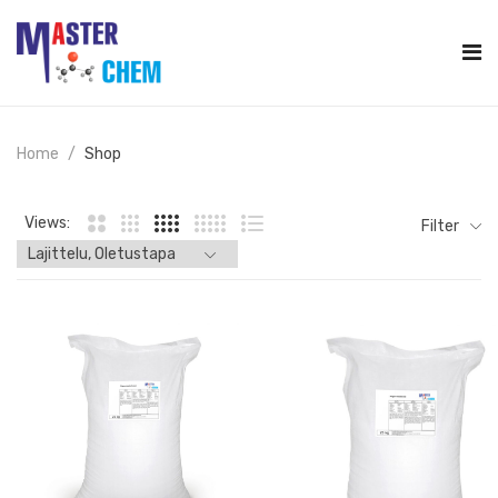
Home
Shop
Views:
Filter